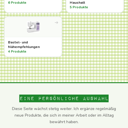
Haushalt
6 Produkte
5 Produkte
➔
Bastel- und
Nähempfehlungen
4 Produkte
Eine persönliche Auswahl
Diese Seite wächst stetig weiter. Ich ergänze regelmäßig
neue Produkte, die sich in meiner Arbeit oder im Alltag
bewährt haben.