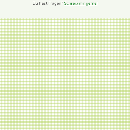
Du hast Fragen?
Schreib mir gerne!