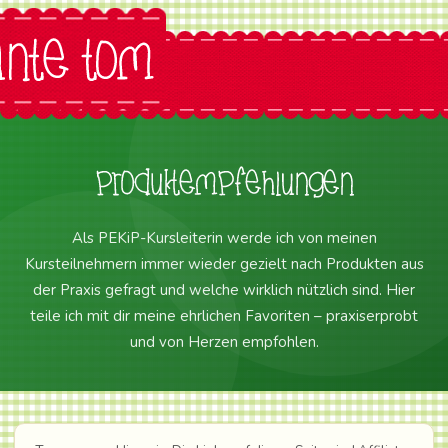
Produktempfehlungen
Als PEKiP-Kursleiterin werde ich von meinen
Kursteilnehmern immer wieder gezielt nach Produkten aus
der Praxis gefragt und welche wirklich nützlich sind. Hier
teile ich mit dir meine ehrlichen Favoriten – praxiserprobt
und von Herzen empfohlen.