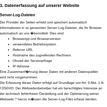
3. Datenerfassung auf unserer Website
Server-Log-Dateien
Der Provider der Seiten erhebt und speichert automatisch
Informationen in so genannten Server-Log-Dateien, die Ihr Browser
automatisch an uns �bermittelt. Dies sind:
Browsertyp und Browserversion
verwendetes Betriebssystem
Referrer URL
Hostname des zugreifenden Rechners
Uhrzeit der Serveranfrage
IP-Adresse
Eine Zusammenf�hrung dieser Daten mit anderen Datenquellen
wird nicht vorgenommen.
Die Erfassung dieser Daten erfolgt auf Grundlage von Art. 6 Abs. 1 lit.
f DSGVO. Der Webseitenbetreiber hat ein berechtigtes Interesse an
der technisch fehlerfreien Darstellung und der Optimierung seiner
Webseite ? hierzu m�ssen die Server-Log-Files erfasst werden.