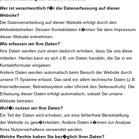
Wer ist verantwortlich f�r die Datenerfassung auf dieser
Website?
Die Datenverarbeitung auf dieser Website erfolgt durch den
Websitebetreiber. Dessen Kontaktdaten k�nnen Sie dem Impressum
dieser Website entnehmen.
Wie erfassen wir Ihre Daten?
Ihre Daten werden zum einen dadurch erhoben, dass Sie uns diese
mitteilen. Hierbei kann es sich z.B. um Daten handeln, die Sie in ein
Kontaktformular eingeben.
Andere Daten werden automatisch beim Besuch der Website durch
unsere IT-Systeme erfasst. Das sind vor allem technische Daten (z.B.
Internetbrowser, Betriebssystem oder Uhrzeit des Seitenaufrufs). Die
Erfassung dieser Daten erfolgt automatisch, sobald Sie unsere
Website betreten.
Wof�r nutzen wir Ihre Daten?
Ein Teil der Daten wird erhoben, um eine fehlerfreie Bereitstellung
der Website zu gew�hrleisten. Andere Daten k�nnen zur Analyse
Ihres Nutzerverhaltens verwendet werden.
Welche Rechte haben Sie bez�glich Ihrer Daten?