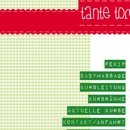
Pekip
Babymassage
Kursleitung
Kursräume
aktuelle Kurse
Kontakt/Anfahrt