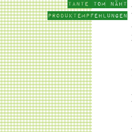
Tante Tom näht
Produktempfehlungen