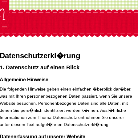
Datenschutzerkl�rung
1. Datenschutz auf einen Blick
Allgemeine Hinweise
Die folgenden Hinweise geben einen einfachen �berblick dar�ber,
was mit Ihren personenbezogenen Daten passiert, wenn Sie unsere
Website besuchen. Personenbezogene Daten sind alle Daten, mit
denen Sie pers�nlich identifiziert werden k�nnen. Ausf�hrliche
Informationen zum Thema Datenschutz entnehmen Sie unserer
unter diesem Text aufgef�hrten Datenschutzerkl�rung.
Datenerfassung auf unserer Website